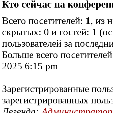
Кто сейчас на конфере
Всего посетителей:
1
, из 
скрытых: 0 и гостей: 1 (о
пользователей за последн
Больше всего посетителей
2025 6:15 pm
Зарегистрированные польз
зарегистрированных поль
Легенда:
Администрато