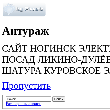
Антураж
САЙТ НОГИНСК ЭЛЕК
ПОСАД ЛИКИНО-ДУЛЁ
ШАТУРА КУРОВСКОЕ 
Пропустить
Расширенный поиск