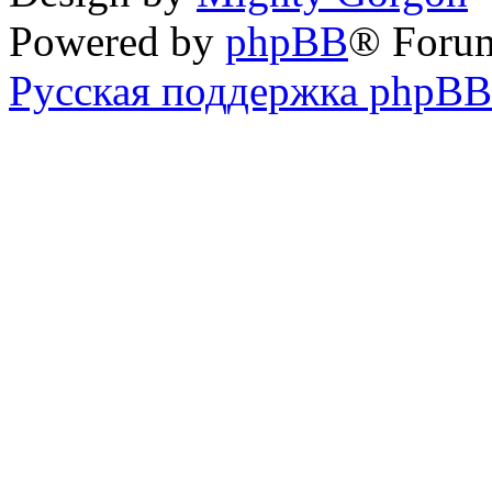
Powered by
phpBB
® Foru
Русская поддержка phpBB