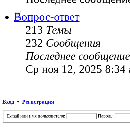
Вопрос-ответ
213
Темы
232
Сообщения
Последнее сообщение
Ср ноя 12, 2025 8:34
Вход
•
Регистрация
E-mail или имя пользователя:
Пароль: