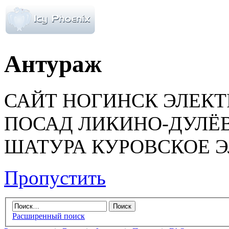
Антураж
САЙТ НОГИНСК ЭЛЕК
ПОСАД ЛИКИНО-ДУЛЁ
ШАТУРА КУРОВСКОЕ 
Пропустить
Расширенный поиск