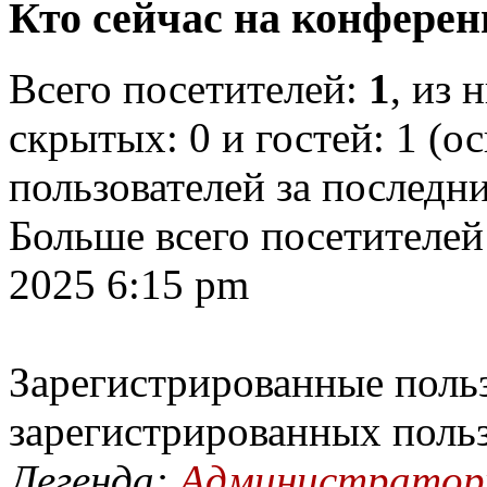
Кто сейчас на конфере
Всего посетителей:
1
, из 
скрытых: 0 и гостей: 1 (о
пользователей за последн
Больше всего посетителей
2025 6:15 pm
Зарегистрированные польз
зарегистрированных поль
Легенда:
Администрато