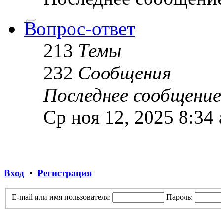
Вопрос-ответ
213
Темы
232
Сообщения
Последнее сообщение
Ср ноя 12, 2025 8:34
Вход
•
Регистрация
E-mail или имя пользователя:
Пароль: