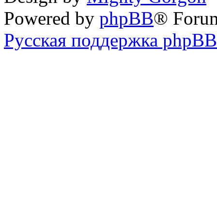
Powered by
phpBB
® Foru
Русская поддержка phpBB